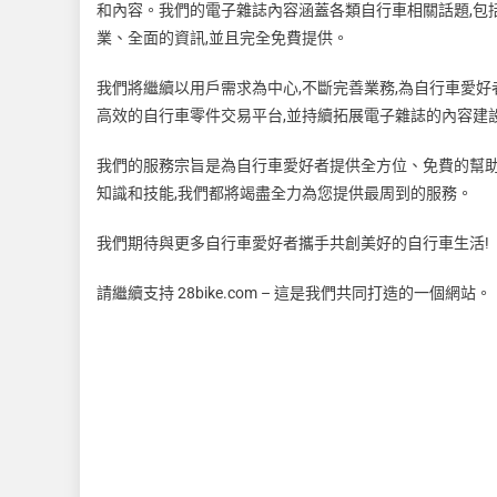
和內容。我們的電子雜誌內容涵蓋各類自行車相關話題,包
業、全面的資訊,並且完全免費提供。
我們將繼續以用戶需求為中心,不斷完善業務,為自行車愛
高效的自行車零件交易平台,並持續拓展電子雜誌的內容建
我們的服務宗旨是為自行車愛好者提供全方位、免費的幫助
知識和技能,我們都將竭盡全力為您提供最周到的服務。
我們期待與更多自行車愛好者攜手共創美好的自行車生活!
請繼續支持 28bike.com – 這是我們共同打造的一個網站。